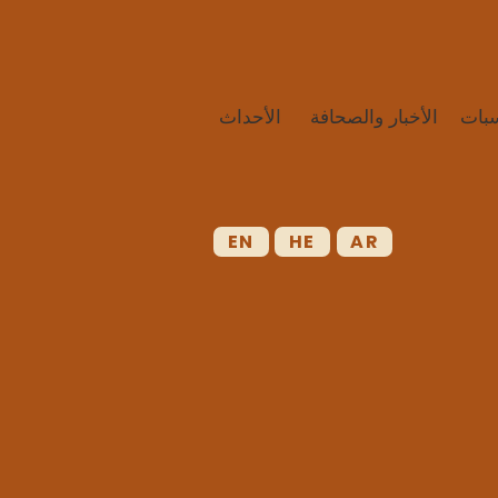
سبات
الأخبار والصحافة
الأحداث
EN
HE
AR