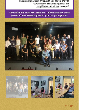
טריילר